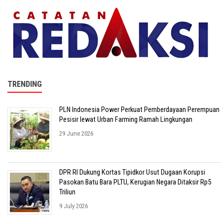
TRENDING
PLN Indonesia Power Perkuat Pemberdayaan Perempuan
Pesisir lewat Urban Farming Ramah Lingkungan
29 June 2026
DPR RI Dukung Kortas Tipidkor Usut Dugaan Korupsi
Pasokan Batu Bara PLTU, Kerugian Negara Ditaksir Rp5
Triliun
9 July 2026