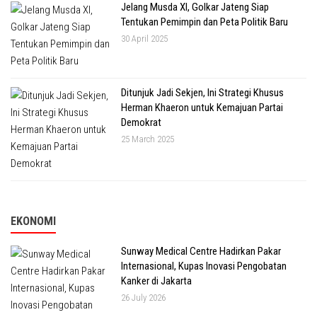
Jelang Musda XI, Golkar Jateng Siap
Tentukan Pemimpin dan Peta Politik Baru
30 April 2025
Ditunjuk Jadi Sekjen, Ini Strategi Khusus
Herman Khaeron untuk Kemajuan Partai
Demokrat
25 March 2025
EKONOMI
Sunway Medical Centre Hadirkan Pakar
Internasional, Kupas Inovasi Pengobatan
Kanker di Jakarta
26 July 2026