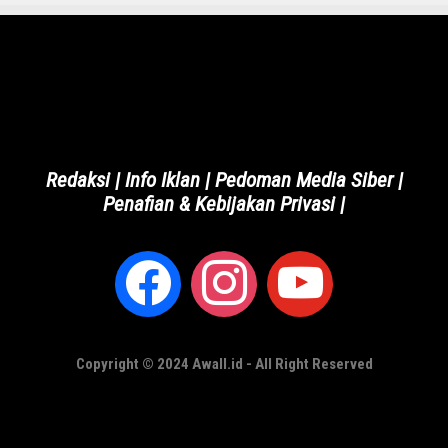
Redaksi
|
Info Iklan
|
Pedoman Media Siber
|
Penafian & Kebijakan Privasi
|
Copyright © 2024 Awall.id - All Right Reserved