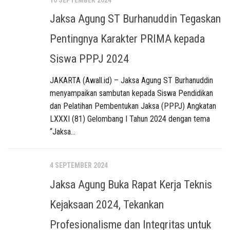
10 SEPTEMBER 2024
Jaksa Agung ST Burhanuddin Tegaskan
Pentingnya Karakter PRIMA kepada
Siswa PPPJ 2024
JAKARTA (Awall.id) – Jaksa Agung ST Burhanuddin
menyampaikan sambutan kepada Siswa Pendidikan
dan Pelatihan Pembentukan Jaksa (PPPJ) Angkatan
LXXXI (81) Gelombang I Tahun 2024 dengan tema
“Jaksa...
4 SEPTEMBER 2024
Jaksa Agung Buka Rapat Kerja Teknis
Kejaksaan 2024, Tekankan
Profesionalisme dan Integritas untuk