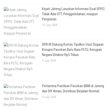
Kejati Jateng Luruskan Informasi Soal SPPG:
Tidak Ada OTT, Penggeledahan, maupun
Penyisiran
10 July 2026
DPR RI Dukung Kortas Tipidkor Usut Dugaan
Korupsi Pasokan Batu Bara PLTU, Kerugian
Negara Ditaksir Rp5 Triliun
9 July 2026
Pertamina Pastikan Pasokan BBM di Jateng
dan DIY Aman, Distribusi Berjalan Normal
9 July 2026