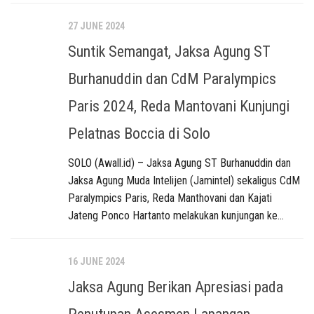
27 JUNE 2024
Suntik Semangat, Jaksa Agung ST
Burhanuddin dan CdM Paralympics
Paris 2024, Reda Mantovani Kunjungi
Pelatnas Boccia di Solo
SOLO (Awall.id) – Jaksa Agung ST Burhanuddin dan
Jaksa Agung Muda Intelijen (Jamintel) sekaligus CdM
Paralympics Paris, Reda Manthovani dan Kajati
Jateng Ponco Hartanto melakukan kunjungan ke...
16 JUNE 2024
Jaksa Agung Berikan Apresiasi pada