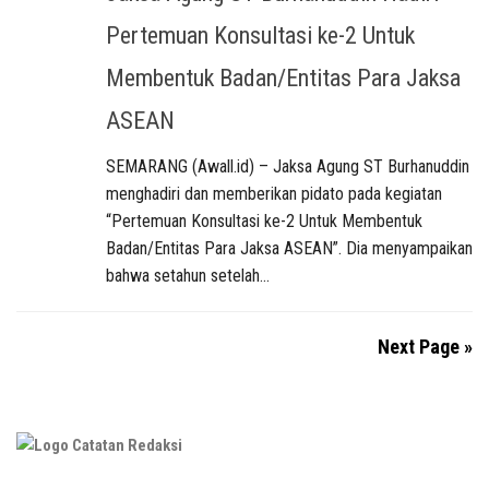
Pertemuan Konsultasi ke-2 Untuk
Membentuk Badan/Entitas Para Jaksa
ASEAN
SEMARANG (Awall.id) – Jaksa Agung ST Burhanuddin
menghadiri dan memberikan pidato pada kegiatan
“Pertemuan Konsultasi ke-2 Untuk Membentuk
Badan/Entitas Para Jaksa ASEAN”. Dia menyampaikan
bahwa setahun setelah...
Next Page »