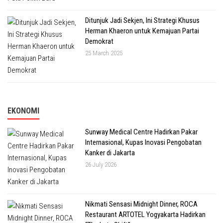
Ditunjuk Jadi Sekjen, Ini Strategi Khusus
Herman Khaeron untuk Kemajuan Partai
Demokrat
25 March 2025
EKONOMI
Sunway Medical Centre Hadirkan Pakar
Internasional, Kupas Inovasi Pengobatan
Kanker di Jakarta
26 July 2026
Nikmati Sensasi Midnight Dinner, ROCA
Restaurant ARTOTEL Yogyakarta Hadirkan