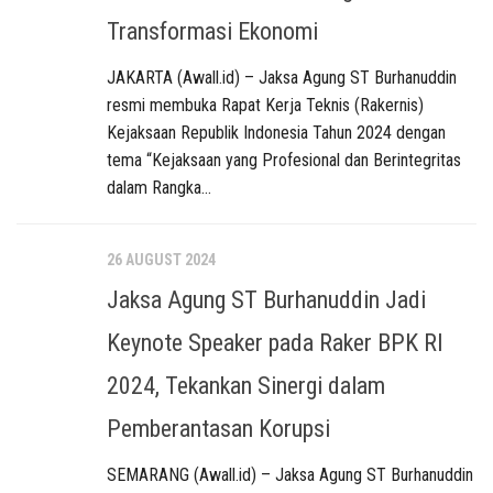
Transformasi Ekonomi
JAKARTA (Awall.id) – Jaksa Agung ST Burhanuddin
resmi membuka Rapat Kerja Teknis (Rakernis)
Kejaksaan Republik Indonesia Tahun 2024 dengan
tema “Kejaksaan yang Profesional dan Berintegritas
dalam Rangka...
26 AUGUST 2024
Jaksa Agung ST Burhanuddin Jadi
Keynote Speaker pada Raker BPK RI
2024, Tekankan Sinergi dalam
Pemberantasan Korupsi
SEMARANG (Awall.id) – Jaksa Agung ST Burhanuddin